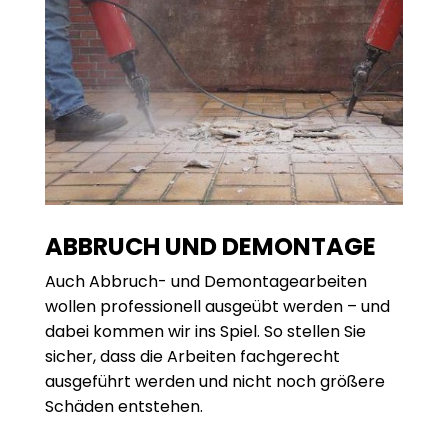
ABBRUCH UND DEMONTAGE
Auch Abbruch- und Demontage­arbeiten
wollen professionell ausgeübt werden – und
dabei kommen wir ins Spiel. So stellen Sie
sicher, dass die Arbeiten fachgerecht
ausgeführt werden und nicht noch größere
Schäden entstehen.