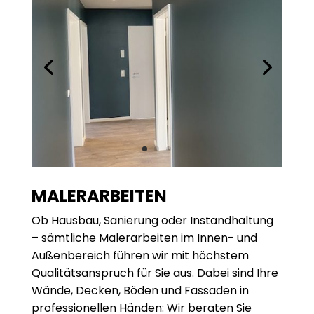
MALER­ARBEITEN
Ob Hausbau, Sanierung oder Instand­haltung
– sämtliche Malerarbeiten im Innen- und
Außen­bereich führen wir mit höchstem
Qualitätsanspruch für Sie aus. Dabei sind Ihre
Wände, Decken, Böden und Fassaden in
professionellen Händen: Wir beraten Sie