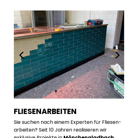
FLIESEN­ARBEITEN
Sie suchen nach einem Experten für Fliesen­
arbeiten? Seit 10 Jahren realisieren wir
exklusive Projekte in
Mönchen­gladbach