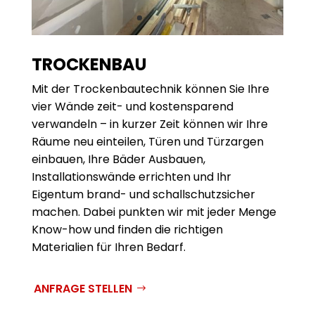
TROCKENBAU
Mit der Trocken­bautechnik können Sie Ihre
vier Wände zeit- und kosten­sparend
verwandeln – in kurzer Zeit können wir Ihre
Räume neu einteilen, Türen und Türzargen
einbauen, Ihre Bäder Ausbauen,
Installationswände errichten und Ihr
Eigentum brand- und schall­schutzsicher
machen. Dabei punkten wir mit jeder Menge
Know-how und finden die richtigen
Materialien für Ihren Bedarf.
ANFRAGE STELLEN