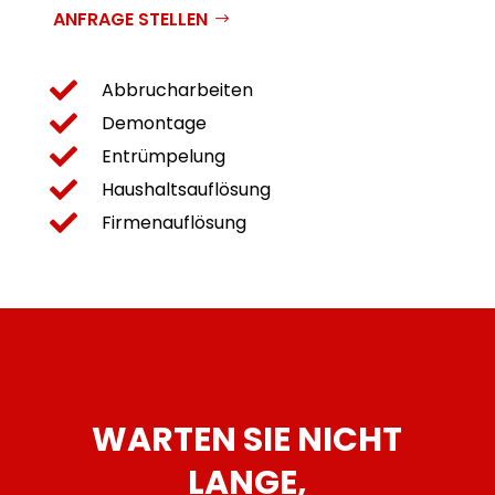
ANFRAGE STELLEN

Abbrucharbeiten

Demontage

Entrümpelung

Haushaltsauflösung

Firmenauflösung
WARTEN SIE NICHT
LANGE,