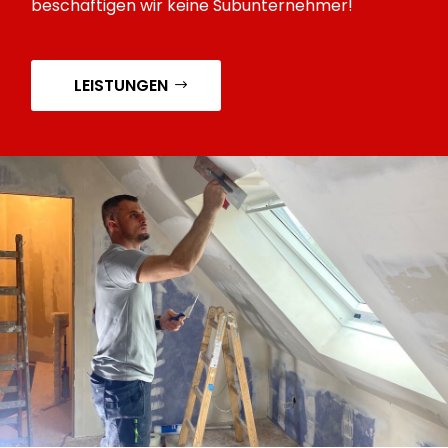
beschäftigen wir keine Subunternehmer!
LEISTUNGEN