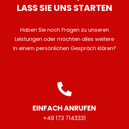
LASS SIE UNS STARTEN
Haben Sie noch Fragen zu unseren
Leistungen oder möchten alles weitere
in einem persönlichen Gespräch klären?

EINFACH ANRUFEN
+49 173 7143331