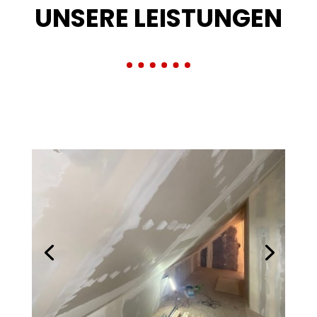
UNSERE LEISTUNGEN