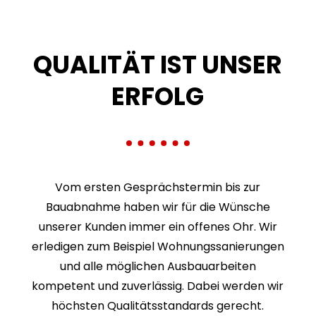
QUALITÄT IST UNSER
ERFOLG
Vom ersten Gesprächs­termin bis zur
Bauabnahme haben wir für die Wünsche
unserer Kunden immer ein offenes Ohr. Wir
erledigen zum Beispiel Wohnungs­sanierungen
und alle möglichen Ausbau­arbeiten
kompetent und zuverlässig. Dabei werden wir
höchsten Qualitäts­standards gerecht.