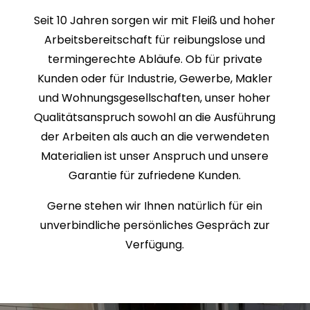
Seit 10 Jahren sorgen wir mit Fleiß und hoher
Arbeits­bereitschaft für reibungslose und
termingerechte Abläufe. Ob für private
Kunden oder für Industrie, Gewerbe, Makler
und Wohnungs­gesellschaften, unser hoher
Qualitäts­anspruch sowohl an die Ausführung
der Arbeiten als auch an die verwendeten
Materialien ist unser Anspruch und unsere
Garantie für zufriedene Kunden.
Gerne stehen wir Ihnen natürlich für ein
unverbindliche persönliches Gespräch zur
Verfügung.