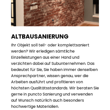
ALTBAU­SANIERUNG
Ihr Objekt soll teil- oder komplettsaniert
werden? Wir erledigen sämtliche
Einzelleistungen aus einer Hand und
verzichten dabei auf Subunternehmen. Das
bedeutet für Sie, Sie haben immer denselben
Ansprechpartner, wissen genau, wer die
Arbeiten ausführt und profitieren von
höchsten Qualitätsstandards. Wir beraten Sie
gerne in puncto Sanierung und verwenden
auf Wunsch natürlich auch besonders
hochwertige Materialien.