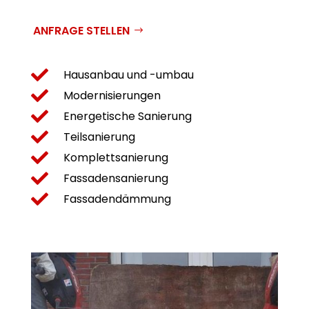
ANFRAGE STELLEN

Hausanbau und -umbau

Modernisierungen

Energetische Sanierung

Teilsanierung

Komplettsanierung

Fassadensanierung

Fassadendämmung