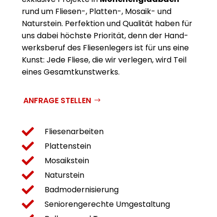
rund um Fliesen-, Platten-, Mosaik- und
Naturstein. Perfektion und Qualität haben für
uns dabei höchste Priorität, denn der Hand­
werksberuf des Fliesenlegers ist für uns eine
Kunst: Jede Fliese, die wir verlegen, wird Teil
eines Gesamtkunstwerks.
ANFRAGE STELLEN

Fliesenarbeiten

Plattenstein

Mosaikstein

Naturstein

Badmodernisierung

Seniorengerechte Umgestaltung